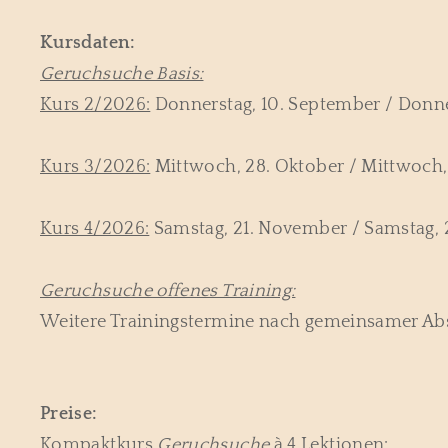
Kursdaten:
Geruchsuche Basis:
Kurs 2/2026:
Donnerstag, 10. September / Donner
Kurs 3/2026:
Mittwoch, 28. Oktober / Mittwoch,
Kurs 4/2026:
Samstag, 21. November / Samstag, 
Geruchsuche offenes Training:
Weitere Trainingstermine nach gemeinsamer A
Preise:
Kompaktkurs
Geruchsuche
à 4 Lektionen