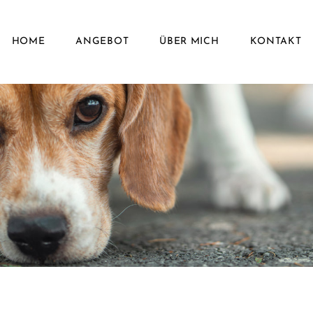
HOME
ANGEBOT
ÜBER MICH
KONTAKT