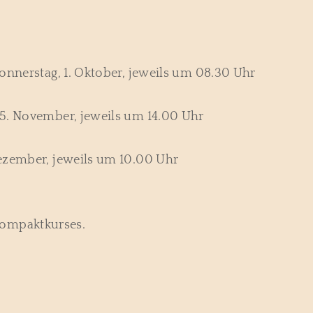
onnerstag, 1. Oktober, jeweils um 08.30 Uhr
5. November, jeweils um 14.00 Uhr
ezember, jeweils um 10.00 Uhr
ompaktkurses.