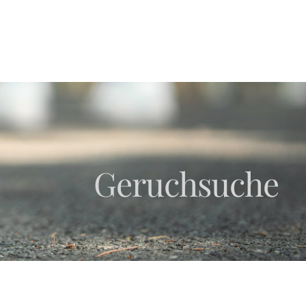
Geruchsuche