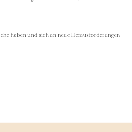
hsuche haben und sich an neue Herausforderungen