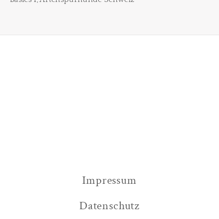
Impressum
Datenschutz