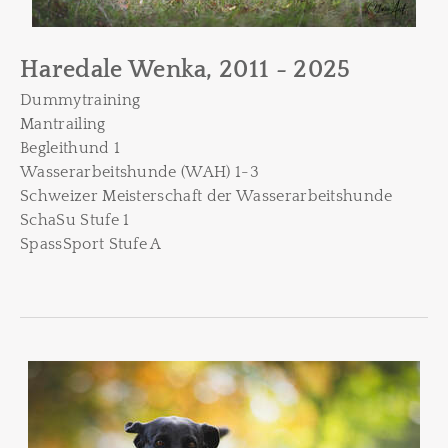
Haredale Wenka, 2011 - 2025
Dummytraining
Mantrailing
Begleithund 1
Wasserarbeitshunde (WAH) 1-3
Schweizer Meisterschaft der Wasserarbeitshunde
SchaSu Stufe 1
SpassSport Stufe A