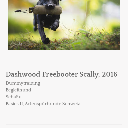
Dashwood Freebooter Scally, 2016
Dummytraining
Begleithund
SchaSu
Basics II, Artenspürhunde Schweiz