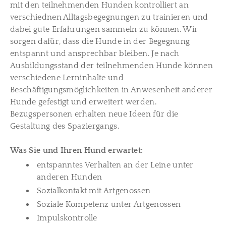
mit den teilnehmenden Hunden kontrolliert an
verschiednen Alltagsbegegnungen zu trainieren und
dabei gute Erfahrungen sammeln zu können. Wir
sorgen dafür, dass die Hunde in der Begegnung
entspannt und ansprechbar bleiben. Je nach
Ausbildungsstand der teilnehmenden Hunde können
verschiedene Lerninhalte und
Beschäftigungsmöglichkeiten in Anwesenheit anderer
Hunde gefestigt und erweitert werden.
Bezugspersonen erhalten neue Ideen für die
Gestaltung des Spaziergangs.
Was Sie und Ihren Hund erwartet:
entspanntes Verhalten an der Leine unter
anderen Hunden
Sozialkontakt mit Artgenossen
Soziale Kompetenz unter Artgenossen
Impulskontrolle