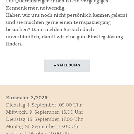
Für Quereinsteiger*innen ist ein vorgängiges
Kennenlernen notwendig.
Haben wir uns noch nicht persönlich kennen gelernt
und sie möchten gerne einen Lernspaziergang
besuchen? Dann melden Sie sich doch
unverbindlich, damit wir eine gute Einstiegslösung
finden.
ANMELDUNG
Kursdaten 2/2026:
Dienstag, 1. September, 09.00 Uhr
Mittwoch, 9. September, 16.00 Uhr
Dienstag, 15. September, 17.00 Uhr
Montag, 21. September, 17.00 Uhr
Freitag, 2. Oktober, 10.00 Uhr