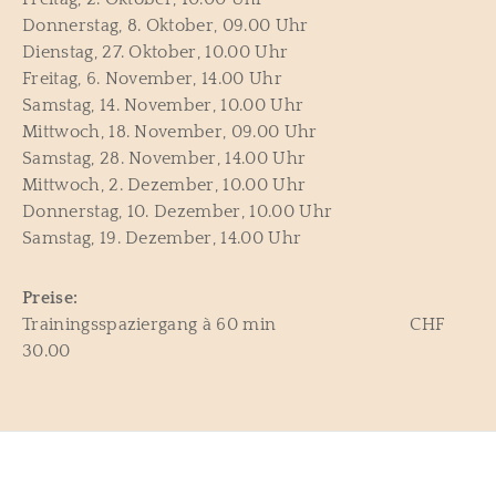
Donnerstag, 8. Oktober, 09.00 Uhr
Dienstag, 27. Oktober, 10.00 Uhr
Freitag, 6. November, 14.00 Uhr
Samstag, 14. November, 10.00 Uhr
Mittwoch, 18. November, 09.00 Uhr
Samstag, 28. November, 14.00 Uhr
Mittwoch, 2. Dezember, 10.00 Uhr
Donnerstag, 10. Dezember, 10.00 Uhr
Samstag, 19. Dezember, 14.00 Uhr
Preise:
Trainingsspaziergang à 60 min CHF
30.00