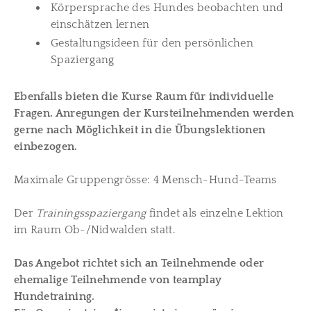
Körpersprache des Hundes beobachten und
einschätzen lernen
Gestaltungsideen für den persönlichen
Spaziergang
Ebenfalls bieten die Kurse Raum für individuelle
Fragen. Anregungen der Kursteilnehmenden werden
gerne nach Möglichkeit in die Übungslektionen
einbezogen.
Maximale Gruppengrösse: 4 Mensch-Hund-Teams
Der
Trainingsspaziergang
findet als einzelne Lektion
im Raum Ob-/Nidwalden statt.
Das Angebot richtet sich an Teilnehmende oder
ehemalige Teilnehmende von teamplay
Hundetraining.