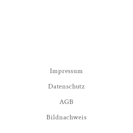
Impressum
Datenschutz
AGB
Bildnachweis